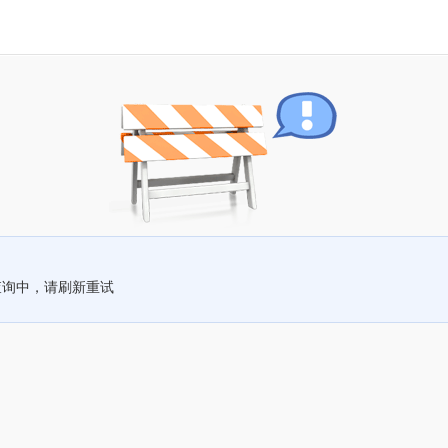
查询中，请刷新重试