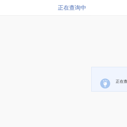
正在查询中
正在