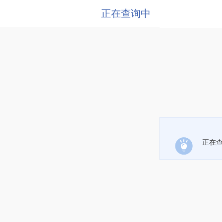
正在查询中
正在