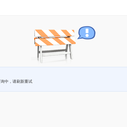
查询中，请刷新重试